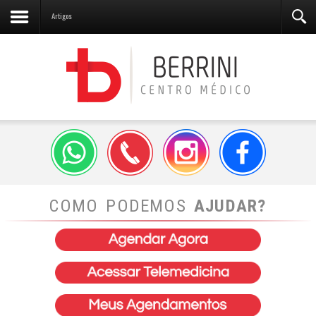
Artigos
COMO PODEMOS
AJUDAR?