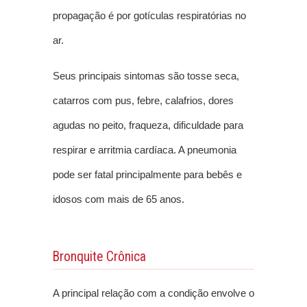
propagação é por gotículas respiratórias no
ar.
Seus principais sintomas são tosse seca,
catarros com pus, febre, calafrios, dores
agudas no peito, fraqueza, dificuldade para
respirar e arritmia cardíaca. A pneumonia
pode ser fatal principalmente para bebês e
idosos com mais de 65 anos.
Bronquite Crônica
A principal relação com a condição envolve o