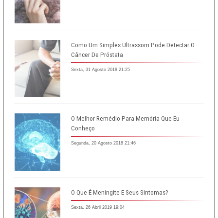
Como Um Simples Ultrassom Pode Detectar O
Câncer De Próstata
Sexta, 31 Agosto 2018 21:25
O Melhor Remédio Para Memória Que Eu
Conheço
Segunda, 20 Agosto 2018 21:46
O Que É Meningite E Seus Sintomas?
Sexta, 26 Abril 2019 19:04