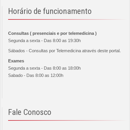
Horário
de funcionamento
Consultas ( presenciais e por telemedicina )
Segunda a sexta - Das 8:00 as 19:30h
Sábados - Consultas por Telemedicina através deste portal.
Exames
Segunda a sexta - Das 8:00 as 18:00h
Sabado - Das 8:00 as 12:00h
Fale
Conosco