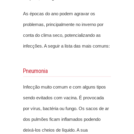
As épocas do ano podem agravar os
problemas, principalmente no inverno por
conta do clima seco, potencializando as
infecções. A seguir a lista das mais comuns:
Pneumonia
Infecção muito comum e com alguns tipos
sendo evitados com vacina. É provocada
por vírus, bactéria ou fungo. Os sacos de ar
dos pulmões ficam inflamados podendo
deixá-los cheios de líquido. A sua