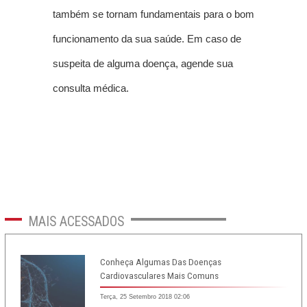
também se tornam fundamentais para o bom
funcionamento da sua saúde. Em caso de
suspeita de alguma doença, agende sua
consulta médica.
MAIS
ACESSADOS
Conheça Algumas Das Doenças
Cardiovasculares Mais Comuns
Terça, 25 Setembro 2018 02:06