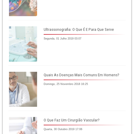
Ultrassonografia: O Que É E Para Que Serve
Segunda, 01 Julho 2019 03:07
Quais As Doenças Mais Comuns Em Homens?
Domingo, 25 Novembro 2018 16:25
O Que Faz Um Cirurgião Vascular?
Quarta, 30 Outubro 2019 17:06