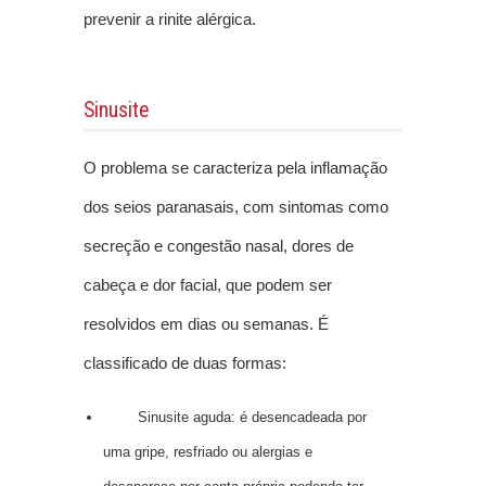
prevenir a rinite alérgica.
Sinusite
O problema se caracteriza pela inflamação
dos seios paranasais, com sintomas como
secreção e congestão nasal, dores de
cabeça e dor facial, que podem ser
resolvidos em dias ou semanas. É
classificado de duas formas:
Sinusite aguda: é desencadeada por
uma gripe, resfriado ou alergias e