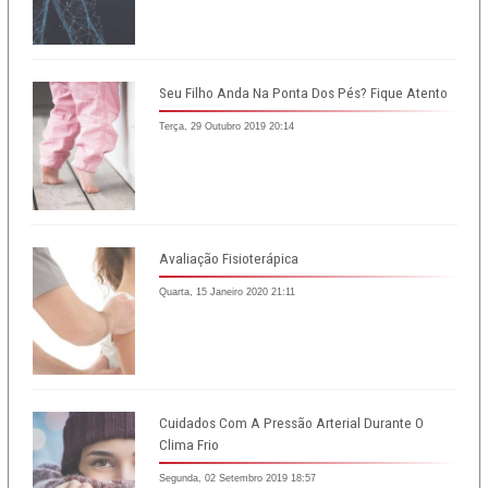
Seu Filho Anda Na Ponta Dos Pés? Fique Atento
Terça, 29 Outubro 2019 20:14
Avaliação Fisioterápica
Quarta, 15 Janeiro 2020 21:11
Cuidados Com A Pressão Arterial Durante O
Clima Frio
Segunda, 02 Setembro 2019 18:57