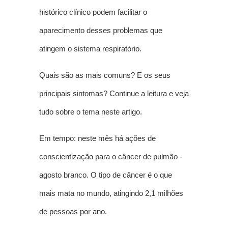
histórico clínico podem facilitar o
aparecimento desses problemas que
atingem o sistema respiratório.
Quais são as mais comuns? E os seus
principais sintomas? Continue a leitura e veja
tudo sobre o tema neste artigo.
Em tempo: neste mês há ações de
conscientização para o câncer de pulmão -
agosto branco. O tipo de câncer é o que
mais mata no mundo, atingindo 2,1 milhões
de pessoas por ano.