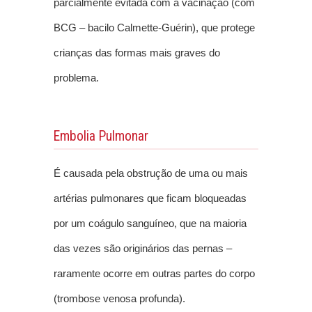
parcialmente evitada com a vacinação (com
BCG – bacilo Calmette-Guérin), que protege
crianças das formas mais graves do
problema.
Embolia Pulmonar
É causada pela obstrução de uma ou mais
artérias pulmonares que ficam bloqueadas
por um coágulo sanguíneo, que na maioria
das vezes são originários das pernas –
raramente ocorre em outras partes do corpo
(trombose venosa profunda).