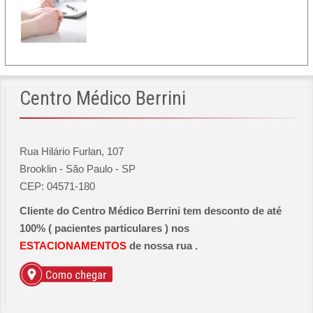
Centro
Médico Berrini
Rua Hilário Furlan, 107
Brooklin - São Paulo - SP
CEP: 04571-180
Cliente do Centro Médico Berrini tem desconto de até
100% ( pacientes particulares ) nos
ESTACIONAMENTOS
de nossa rua .