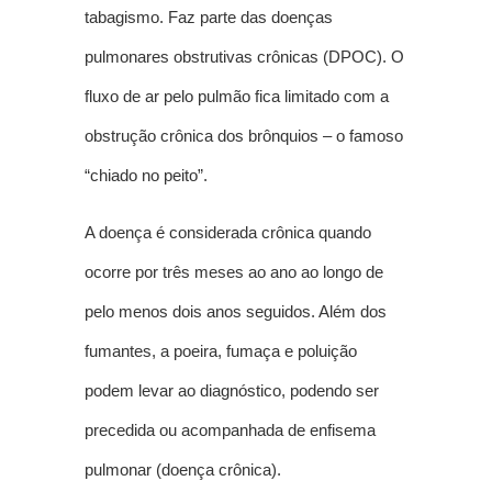
tabagismo. Faz parte das doenças
pulmonares obstrutivas crônicas (DPOC). O
fluxo de ar pelo pulmão fica limitado com a
obstrução crônica dos brônquios – o famoso
“chiado no peito”.
A doença é considerada crônica quando
ocorre por três meses ao ano ao longo de
pelo menos dois anos seguidos. Além dos
fumantes, a poeira, fumaça e poluição
podem levar ao diagnóstico, podendo ser
precedida ou acompanhada de enfisema
pulmonar (doença crônica).