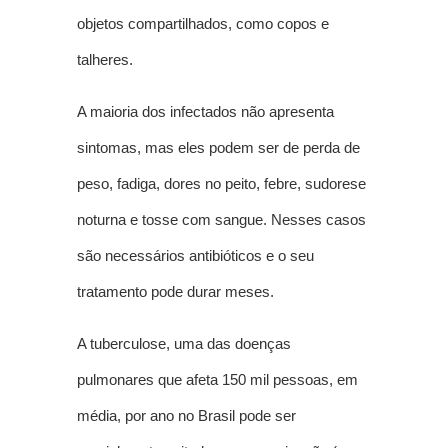
objetos compartilhados, como copos e
talheres.
A maioria dos infectados não apresenta
sintomas, mas eles podem ser de perda de
peso, fadiga, dores no peito, febre, sudorese
noturna e tosse com sangue. Nesses casos
são necessários antibióticos e o seu
tratamento pode durar meses.
A tuberculose, uma das doenças
pulmonares que afeta 150 mil pessoas, em
média, por ano no Brasil pode ser