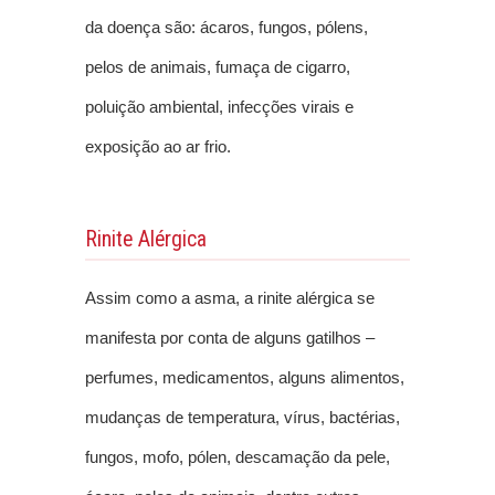
da doença são: ácaros, fungos, pólens,
pelos de animais, fumaça de cigarro,
poluição ambiental, infecções virais e
exposição ao ar frio.
Rinite Alérgica
Assim como a asma, a rinite alérgica se
manifesta por conta de alguns gatilhos –
perfumes, medicamentos, alguns alimentos,
mudanças de temperatura, vírus, bactérias,
fungos, mofo, pólen, descamação da pele,