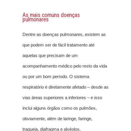
As mais comuns doenças
pulmonares
Dentre as doenças pulmonares, existem as
que podem ser de fácil tratamento até
aquelas que precisam de um
acompanhamento médico pelo resto da vida
ou por um bom período. O sistema
respiratório é diretamente afetado – desde as
vias áreas superiores a inferiores – e isso
inclui alguns órgãos como os pulmões,
obviamente, além de laringe, faringe,
traqueia, diafragma e alvéolos.