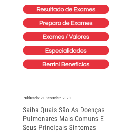
Publicado: 21 Setembro 2023
Saiba Quais São As Doenças
Pulmonares Mais Comuns E
Seus Principais Sintomas