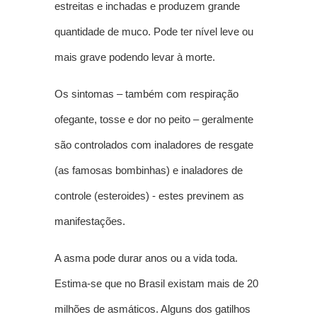
estreitas e inchadas e produzem grande
quantidade de muco. Pode ter nível leve ou
mais grave podendo levar à morte.
Os sintomas – também com respiração
ofegante, tosse e dor no peito – geralmente
são controlados com inaladores de resgate
(as famosas bombinhas) e inaladores de
controle (esteroides) - estes previnem as
manifestações.
A asma pode durar anos ou a vida toda.
Estima-se que no Brasil existam mais de 20
milhões de asmáticos. Alguns dos gatilhos