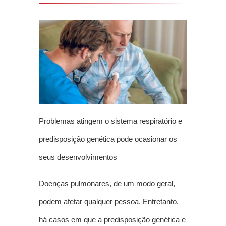
Problemas atingem o sistema respiratório e
predisposição genética pode ocasionar os
seus desenvolvimentos
Doenças pulmonares, de um modo geral,
podem afetar qualquer pessoa. Entretanto,
há casos em que a predisposição genética e