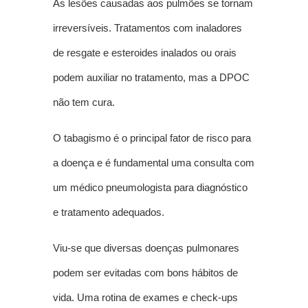
As lesões causadas aos pulmões se tornam
irreversíveis. Tratamentos com inaladores
de resgate e esteroides inalados ou orais
podem auxiliar no tratamento, mas a DPOC
não tem cura.
O tabagismo é o principal fator de risco para
a doença e é fundamental uma consulta com
um médico pneumologista para diagnóstico
e tratamento adequados.
Viu-se que diversas doenças pulmonares
podem ser evitadas com bons hábitos de
vida. Uma rotina de exames e check-ups