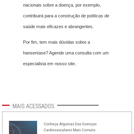
nacionais sobre a doença, por exemplo,
contribuirá para a construção de políticas de
saúde mais eficazes e abrangentes.
Por fim, tem mais dúvidas sobre a
hanseníase? Agende uma consulta com um
especialista em nosso site.
MAIS
ACESSADOS
Conheça Algumas Das Doenças
Cardiovasculares Mais Comuns