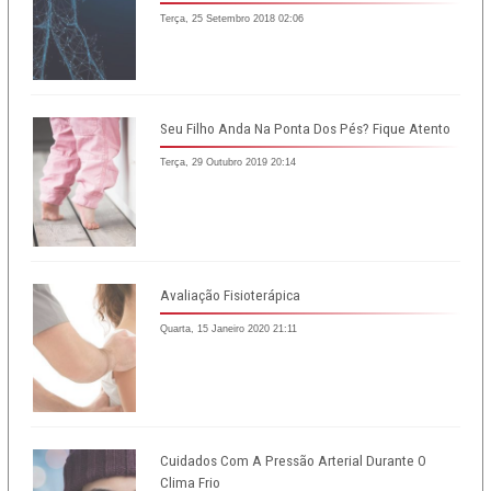
Terça, 25 Setembro 2018 02:06
Seu Filho Anda Na Ponta Dos Pés? Fique Atento
Terça, 29 Outubro 2019 20:14
Avaliação Fisioterápica
Quarta, 15 Janeiro 2020 21:11
Cuidados Com A Pressão Arterial Durante O
Clima Frio