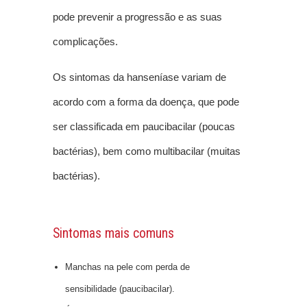
pode prevenir a progressão e as suas
complicações.
Os sintomas da hanseníase variam de
acordo com a forma da doença, que pode
ser classificada em paucibacilar (poucas
bactérias), bem como multibacilar (muitas
bactérias).
Sintomas mais comuns
Manchas na pele com perda de
sensibilidade (paucibacilar).