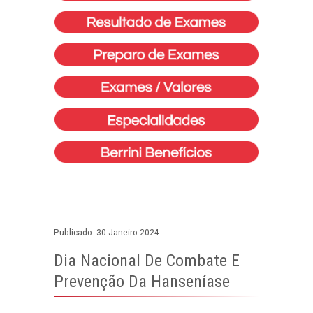
Publicado: 30 Janeiro 2024
Dia Nacional De Combate E
Prevenção Da Hanseníase