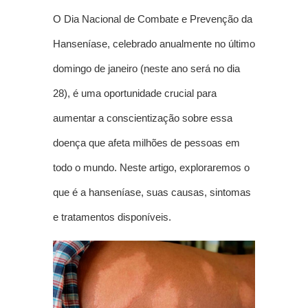
O Dia Nacional de Combate e Prevenção da
Hanseníase, celebrado anualmente no último
domingo de janeiro (neste ano será no dia
28), é uma oportunidade crucial para
aumentar a conscientização sobre essa
doença que afeta milhões de pessoas em
todo o mundo. Neste artigo, exploraremos o
que é a hanseníase, suas causas, sintomas
e tratamentos disponíveis.