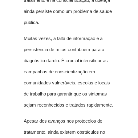
tratamento e na conscientização, a doença
ainda persiste como um problema de saúde
pública.
Muitas vezes, a falta de informação e a
persistência de mitos contribuem para o
diagnóstico tardio. É crucial intensificar as
campanhas de conscientização em
comunidades vulneráveis, escolas e locais
de trabalho para garantir que os sintomas
sejam reconhecidos e tratados rapidamente.
Apesar dos avanços nos protocolos de
tratamento, ainda existem obstáculos no