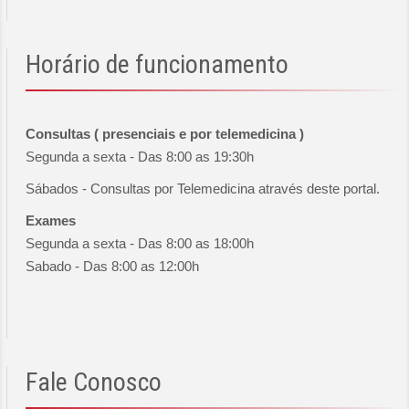
Horário
de funcionamento
Consultas ( presenciais e por telemedicina )
Segunda a sexta - Das 8:00 as 19:30h
Sábados - Consultas por Telemedicina através deste portal.
Exames
Segunda a sexta - Das 8:00 as 18:00h
Sabado - Das 8:00 as 12:00h
Fale
Conosco