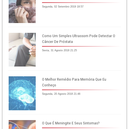
Segunda, 02 Setembro 2019 18:57
Como Um Simples Ultrassom Pode Detectar O
Câncer De Próstata
Sexta, 31 Agosto 2018 21:25
O Melhor Remédio Para Memória Que Eu
Conheço
Segunda, 20 Agosto 2018 21:46
O Que É Meningite E Seus Sintomas?