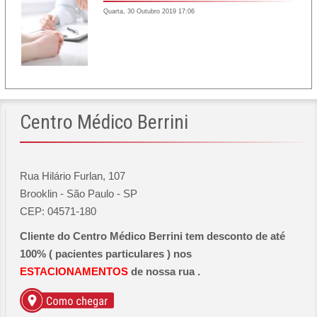
Quarta, 30 Outubro 2019 17:06
Centro
Médico Berrini
Rua Hilário Furlan, 107
Brooklin - São Paulo - SP
CEP: 04571-180
Cliente do Centro Médico Berrini tem desconto de até
100% ( pacientes particulares ) nos
ESTACIONAMENTOS
de nossa rua .