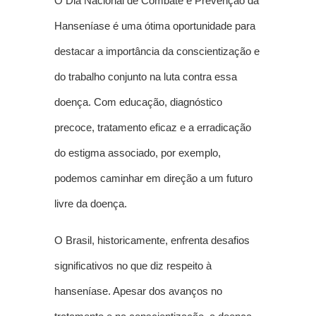
O Dia Nacional de Combate e Prevenção da
Hanseníase é uma ótima oportunidade para
destacar a importância da conscientização e
do trabalho conjunto na luta contra essa
doença. Com educação, diagnóstico
precoce, tratamento eficaz e a erradicação
do estigma associado, por exemplo,
podemos caminhar em direção a um futuro
livre da doença.
O Brasil, historicamente, enfrenta desafios
significativos no que diz respeito à
hanseníase. Apesar dos avanços no