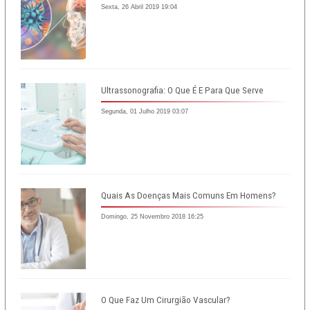
Sexta, 26 Abril 2019 19:04
Ultrassonografia: O Que É E Para Que Serve
Segunda, 01 Julho 2019 03:07
Quais As Doenças Mais Comuns Em Homens?
Domingo, 25 Novembro 2018 16:25
O Que Faz Um Cirurgião Vascular?