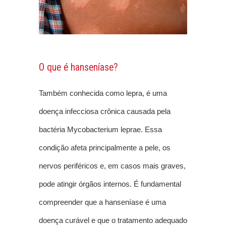
O que é hanseníase?
Também conhecida como lepra, é uma
doença infecciosa crônica causada pela
bactéria Mycobacterium leprae. Essa
condição afeta principalmente a pele, os
nervos periféricos e, em casos mais graves,
pode atingir órgãos internos. É fundamental
compreender que a hanseníase é uma
doença curável e que o tratamento adequado