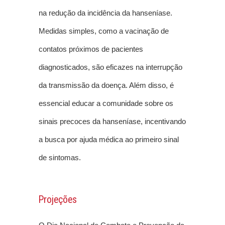
na redução da incidência da hanseníase.
Medidas simples, como a vacinação de
contatos próximos de pacientes
diagnosticados, são eficazes na interrupção
da transmissão da doença. Além disso, é
essencial educar a comunidade sobre os
sinais precoces da hanseníase, incentivando
a busca por ajuda médica ao primeiro sinal
de sintomas.
Projeções