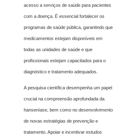
acesso a serviços de saúde para pacientes
com a doença. É essencial fortalecer os
programas de saúde pública, garantindo que
medicamentos estejam disponíveis em
todas as unidades de saúde e que
profissionais estejam capacitados para o
diagnóstico e tratamento adequados.
A pesquisa científica desempenha um papel
crucial na compreensão aprofundada da
hanseníase, bem como no desenvolvimento
de novas estratégias de prevenção e
tratamento. Apoiar e incentivar estudos