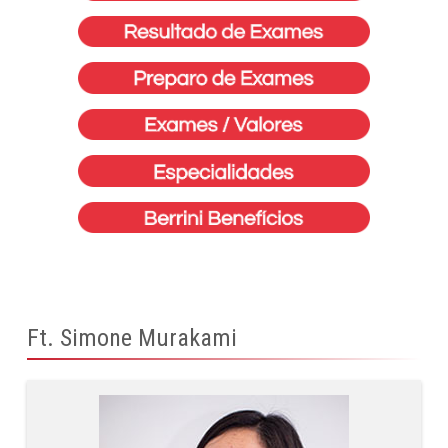
Ft. Simone Murakami