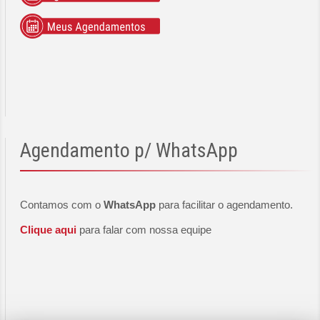
Agendamento
p/ WhatsApp
Contamos com o
WhatsApp
para facilitar o agendamento.
Clique aqui
para falar com nossa equipe