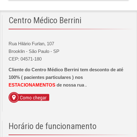
Centro
Médico Berrini
Rua Hilário Furlan, 107
Brooklin - São Paulo - SP
CEP: 04571-180
Cliente do Centro Médico Berrini tem desconto de até
100% ( pacientes particulares ) nos
ESTACIONAMENTOS
de nossa rua .
Horário
de funcionamento