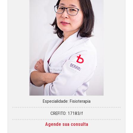
Especialidade: Fisioterapia
CREFITO: 17183/f
Agende sua consulta