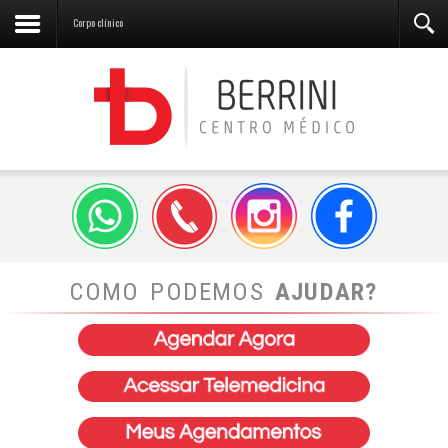
Corpo clínico
COMO PODEMOS
AJUDAR?