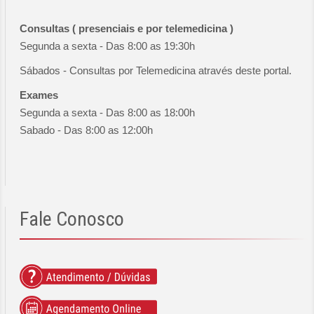
Consultas ( presenciais e por telemedicina )
Segunda a sexta - Das 8:00 as 19:30h
Sábados - Consultas por Telemedicina através deste portal.
Exames
Segunda a sexta - Das 8:00 as 18:00h
Sabado - Das 8:00 as 12:00h
Fale
Conosco