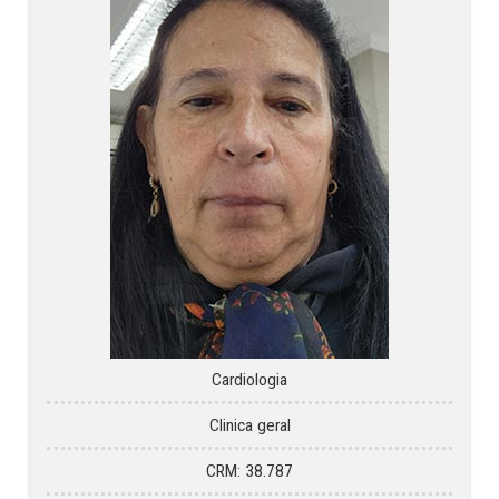
Cardiologia
Clinica geral
CRM: 38.787