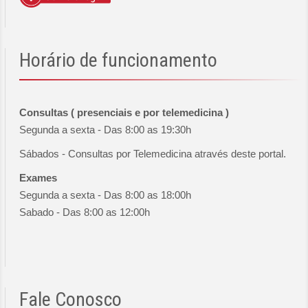
Horário
de funcionamento
Consultas ( presenciais e por telemedicina )
Segunda a sexta - Das 8:00 as 19:30h
Sábados - Consultas por Telemedicina através deste portal.
Exames
Segunda a sexta - Das 8:00 as 18:00h
Sabado - Das 8:00 as 12:00h
Fale
Conosco