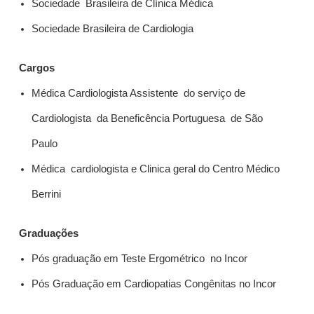
Sociedade Brasileira de Clínica Médica
Sociedade Brasileira de Cardiologia
Cargos
Médica Cardiologista Assistente do serviço de
Cardiologista da Beneficência Portuguesa de São
Paulo
Médica cardiologista e Clinica geral do Centro Médico
Berrini
Graduações
Pós graduação em Teste Ergométrico no Incor
Pós Graduação em Cardiopatias Congênitas no Incor