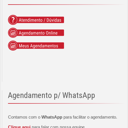
Agendamento
p/ WhatsApp
Contamos com o
WhatsApp
para facilitar o agendamento.
Clique aqui
para falar com nossa equipe