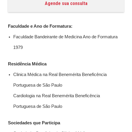
Agende sua consulta
Faculdade e Ano de Formatura:
Faculdade Bandeirante de Medicina Ano de Formatura
1979
Residência Médica
Clinica Médica na Real Benemérita Beneficência
Portuguesa de São Paulo
Cardiologia na Real Benemérita Beneficência
Portuguesa de São Paulo
Sociedades que Participa