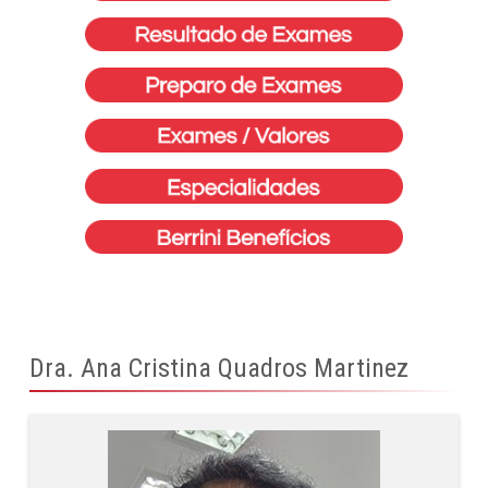
Dra. Ana Cristina Quadros Martinez