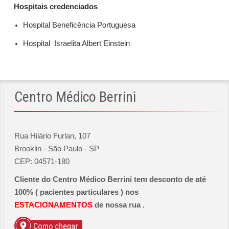
Hospitais credenciados
Hospital Beneficência Portuguesa
Hospital Israelita Albert Einstein
Centro
Médico Berrini
Rua Hilário Furlan, 107
Brooklin - São Paulo - SP
CEP: 04571-180
Cliente do Centro Médico Berrini tem desconto de até
100% ( pacientes particulares ) nos
ESTACIONAMENTOS
de nossa rua .