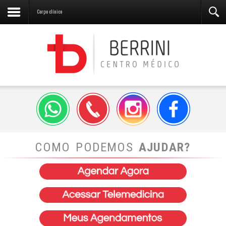
Corpo clínico
COMO PODEMOS
AJUDAR?