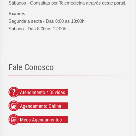
Sábados - Consultas por Telemedicina através deste portal.
Exames
Segunda a sexta - Das 8:00 as 18:00h
Sabado - Das 8:00 as 12:00h
Fale
Conosco