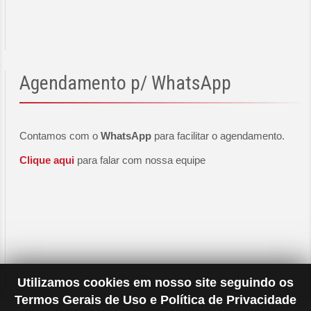
Agendamento
p/ WhatsApp
Contamos com o
WhatsApp
para facilitar o agendamento.
Clique aqui
para falar com nossa equipe
Utilizamos cookies em nosso site seguindo os
Termos Gerais de Uso e Política de Privacidade