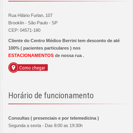
Rua Hilário Furlan, 107
Brooklin - São Paulo - SP
CEP: 04571-180
Cliente do Centro Médico Berrini tem desconto de até
100% ( pacientes particulares ) nos
ESTACIONAMENTOS
de nossa rua .
Horário
de funcionamento
Consultas ( presenciais e por telemedicina )
Segunda a sexta - Das 8:00 as 19:30h