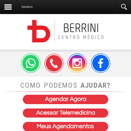
Convênios
COMO PODEMOS
AJUDAR?