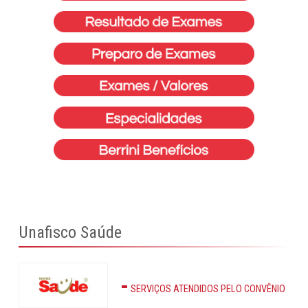
Unafisco Saúde
SERVIÇOS ATENDIDOS PELO CONVÊNIO