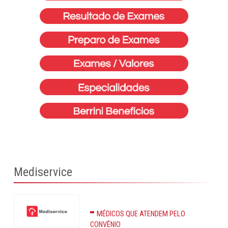
Mediservice
MÉDICOS QUE ATENDEM PELO
CONVÊNIO