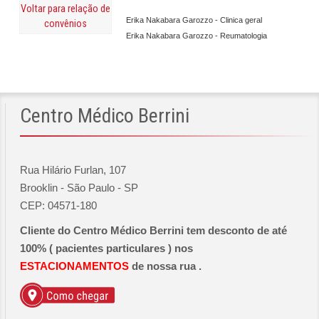
Voltar para relação de
Erika Nakabara Garozzo - Clinica geral
convênios
Erika Nakabara Garozzo - Reumatologia
Centro
Médico Berrini
Rua Hilário Furlan, 107
Brooklin - São Paulo - SP
CEP: 04571-180
Cliente do Centro Médico Berrini tem desconto de até
100% ( pacientes particulares ) nos
ESTACIONAMENTOS
de nossa rua .