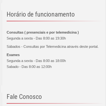
Horário
de funcionamento
Consultas ( presenciais e por telemedicina )
Segunda a sexta - Das 8:00 as 19:30h
Sábados - Consultas por Telemedicina através deste portal.
Exames
Segunda a sexta - Das 8:00 as 18:00h
Sabado - Das 8:00 as 12:00h
Fale
Conosco