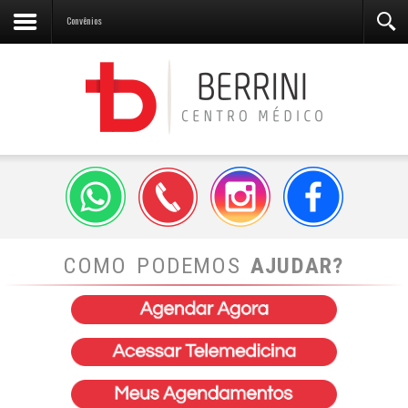
Convênios
COMO PODEMOS
AJUDAR?