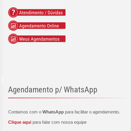
Agendamento
p/ WhatsApp
Contamos com o
WhatsApp
para facilitar o agendamento.
Clique aqui
para falar com nossa equipe